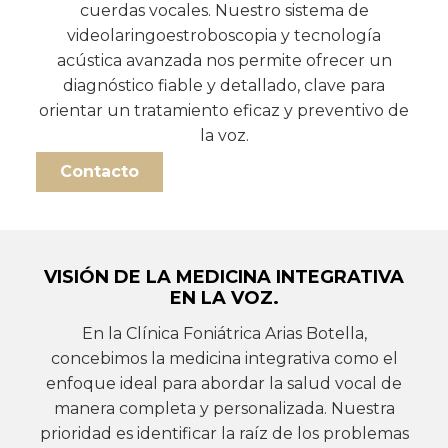
cuerdas vocales. Nuestro sistema de
videolaringoestroboscopia y tecnología
acústica avanzada nos permite ofrecer un
diagnóstico fiable y detallado, clave para
orientar un tratamiento eficaz y preventivo de
la voz.
Contacto
VISIÓN DE LA MEDICINA INTEGRATIVA
EN LA VOZ.
En la Clínica Foniátrica Arias Botella,
concebimos la medicina integrativa como el
enfoque ideal para abordar la salud vocal de
manera completa y personalizada. Nuestra
prioridad es identificar la raíz de los problemas