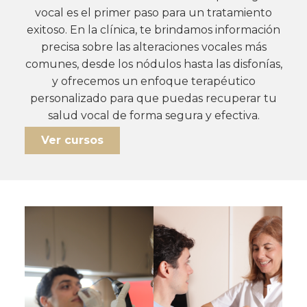
vocal es el primer paso para un tratamiento
exitoso. En la clínica, te brindamos información
precisa sobre las alteraciones vocales más
comunes, desde los nódulos hasta las disfonías,
y ofrecemos un enfoque terapéutico
personalizado para que puedas recuperar tu
salud vocal de forma segura y efectiva.
Ver cursos