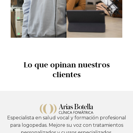
Lo que opinan nuestros
clientes
Especialista en salud vocal y formación profesional
para logopedas. Mejore su voz con tratamientos
personalizados y cursos especializados.