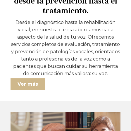
desde la prevención hasta el
tratamiento.
Desde el diagnóstico hasta la rehabilitación
vocal, en nuestra clínica abordamos cada
aspecto de la salud de tu voz. Ofrecemos
servicios completos de evaluación, tratamiento
y prevención de patologías vocales, orientados
tanto a profesionales de la voz como a
pacientes que buscan cuidar su herramienta
de comunicación más valiosa: su voz.
Ver más