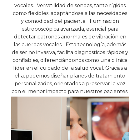
vocales. Versatilidad de sondas, tanto rígidas
como flexibles, adaptándose a las necesidades
y comodidad del paciente. Iluminación
estroboscópica avanzada, esencial para
detectar patrones anormales de vibración en
las cuerdas vocales. Esta tecnología, además
de ser no invasiva, facilita diagnósticos rápidos y
confiables, diferenciándonos como una clínica
líder en el cuidado de la salud vocal. Gracias a
ella, podemos diseñar planes de tratamiento
personalizados, orientados a preservar la voz
con el menor impacto para nuestros pacientes.