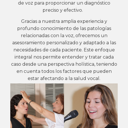
de voz para proporcionar un diagnóstico
preciso y efectivo.
Gracias a nuestra amplia experiencia y
profundo conocimiento de las patologías
relacionadas con la voz, ofrecemos un
asesoramiento personalizado y adaptado a las
necesidades de cada paciente. Este enfoque
integral nos permite entender y tratar cada
caso desde una perspectiva holística, teniendo
en cuenta todos los factores que pueden
estar afectando a la salud vocal.