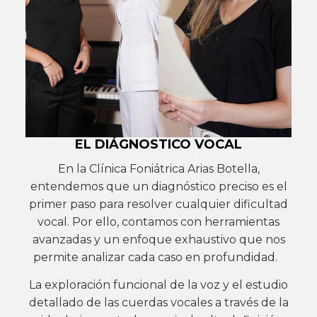
EL DIÁGNOSTICO VOCAL
En la Clínica Foniátrica Arias Botella,
entendemos que un diagnóstico preciso es el
primer paso para resolver cualquier dificultad
vocal. Por ello, contamos con herramientas
avanzadas y un enfoque exhaustivo que nos
permite analizar cada caso en profundidad.
La exploración funcional de la voz y el estudio
detallado de las cuerdas vocales a través de la