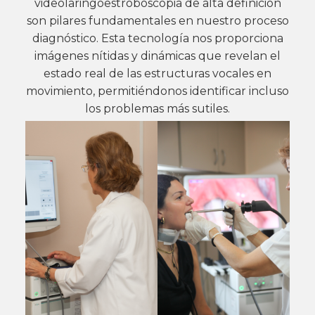
videolaringoestroboscopia de alta definición
son pilares fundamentales en nuestro proceso
diagnóstico. Esta tecnología nos proporciona
imágenes nítidas y dinámicas que revelan el
estado real de las estructuras vocales en
movimiento, permitiéndonos identificar incluso
los problemas más sutiles.