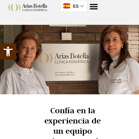
ES
Abrir barra de herramientas
Confía en la
experiencia de
un equipo