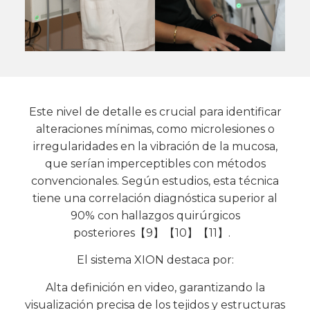
Este nivel de detalle es crucial para identificar
alteraciones mínimas, como microlesiones o
irregularidades en la vibración de la mucosa,
que serían imperceptibles con métodos
convencionales. Según estudios, esta técnica
tiene una correlación diagnóstica superior al
90% con hallazgos quirúrgicos
posteriores【9】【10】【11】.
El sistema XION destaca por:
Alta definición en video, garantizando la
visualización precisa de los tejidos y estructuras