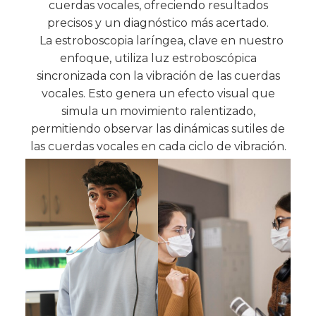
cuerdas vocales, ofreciendo resultados
precisos y un diagnóstico más acertado.
La estroboscopia laríngea, clave en nuestro
enfoque, utiliza luz estroboscópica
sincronizada con la vibración de las cuerdas
vocales. Esto genera un efecto visual que
simula un movimiento ralentizado,
permitiendo observar las dinámicas sutiles de
las cuerdas vocales en cada ciclo de vibración.