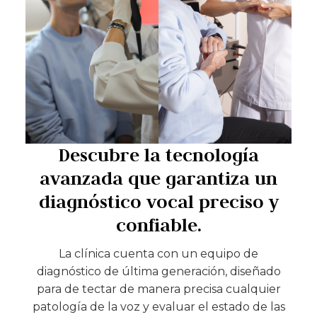
Descubre la tecnología
avanzada que garantiza un
diagnóstico vocal preciso y
confiable.
La clínica cuenta con un equipo de
diagnóstico de última generación, diseñado
para de tectar de manera precisa cualquier
patología de la voz y evaluar el estado de las