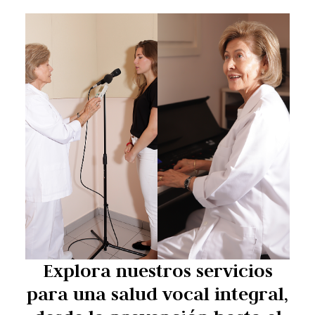
Explora nuestros servicios
para una salud vocal integral,