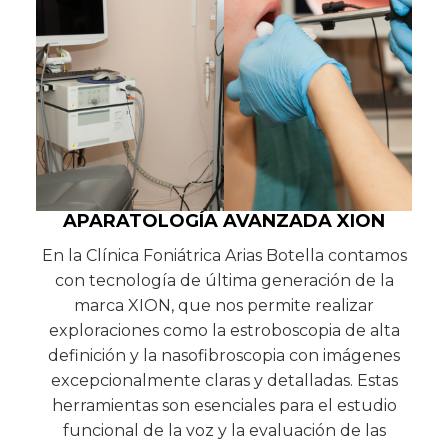
APARATOLOGÍA AVANZADA XION
En la Clínica Foniátrica Arias Botella contamos
con tecnología de última generación de la
marca XION, que nos permite realizar
exploraciones como la estroboscopia de alta
definición y la nasofibroscopia con imágenes
excepcionalmente claras y detalladas. Estas
herramientas son esenciales para el estudio
funcional de la voz y la evaluación de las