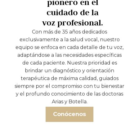
pionero en el
cuidado de la
voz profesional.
Con más de 35 años dedicados
exclusivamente a la salud vocal, nuestro
equipo se enfoca en cada detalle de tu voz,
adaptándose a las necesidades específicas
de cada paciente. Nuestra prioridad es
brindar un diagnóstico y orientación
terapéutica de máxima calidad, guiados
siempre por el compromiso con tu bienestar
y el profundo conocimiento de las doctoras
Arias y Botella.
Conócenos