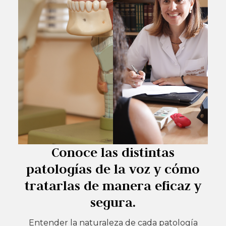
Conoce las distintas
patologías de la voz y cómo
tratarlas de manera eficaz y
segura.
Entender la naturaleza de cada patología