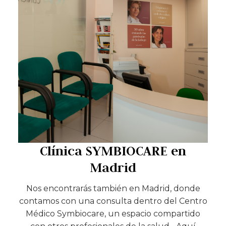
Clínica SYMBIOCARE en
Madrid
Nos encontrarás también en Madrid, donde
contamos con una consulta dentro del Centro
Médico Symbiocare, un espacio compartido