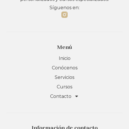
Síguenos en:
Menú
Inicio
Conócenos
Servicios
Cursos
Contacto
Información de contacto