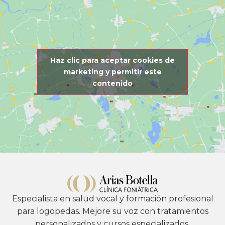
Haz clic para aceptar cookies de
marketing y permitir este
contenido
Especialista en salud vocal y formación profesional
para logopedas. Mejore su voz con tratamientos
personalizados y cursos especializados.