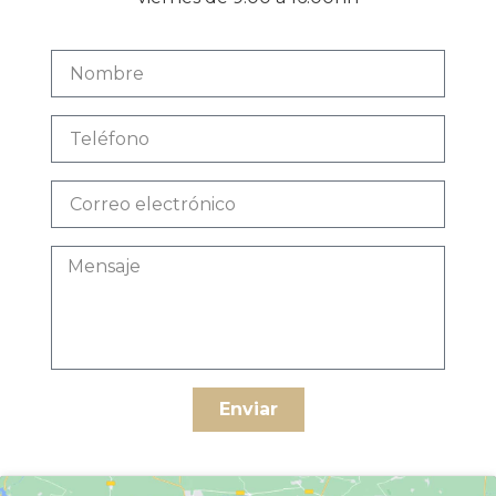
Enviar