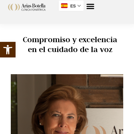
ES
Compromiso y excelencia
Abrir barra de herramientas
en el cuidado de la voz