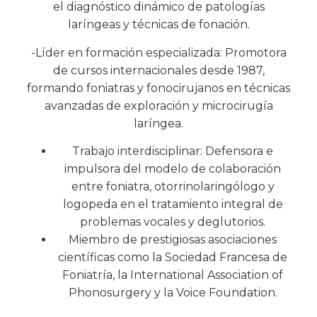
el diagnóstico dinámico de patologías
laríngeas y técnicas de fonación.
-Líder en formación especializada: Promotora
de cursos internacionales desde 1987,
formando foniatras y fonocirujanos en técnicas
avanzadas de exploración y microcirugía
laríngea.
Trabajo interdisciplinar: Defensora e
impulsora del modelo de colaboración
entre foniatra, otorrinolaringólogo y
logopeda en el tratamiento integral de
problemas vocales y deglutorios.
Miembro de prestigiosas asociaciones
científicas como la Sociedad Francesa de
Foniatría, la International Association of
Phonosurgery y la Voice Foundation.