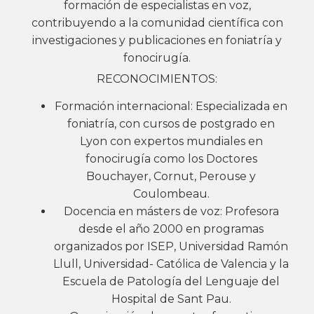
formación de especialistas en voz,
contribuyendo a la comunidad científica con
investigaciones y publicaciones en foniatría y
fonocirugía.
RECONOCIMIENTOS:
Formación internacional: Especializada en
foniatría, con cursos de postgrado en
Lyon con expertos mundiales en
fonocirugía como los Doctores
Bouchayer, Cornut, Perouse y
Coulombeau.
Docencia en másters de voz: Profesora
desde el año 2000 en programas
organizados por ISEP, Universidad Ramón
Llull, Universidad- Católica de Valencia y la
Escuela de Patología del Lenguaje del
Hospital de Sant Pau.