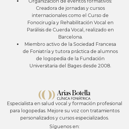
Organización de eventos formativos:
Creadora de jornadas y cursos
internacionales como el Curso de
Fonocirugía y Rehabilitación Vocal en
Parálisis de Cuerda Vocal, realizado en
Barcelona.
Miembro activo de la Sociedad Francesa
de Foniatría y tutora práctica de alumnos
de logopedia de la Fundación
Universitaria del Bages desde 2008.
Especialista en salud vocal y formación profesional
para logopedas. Mejore su voz con tratamientos
personalizados y cursos especializados.
Síguenos en: