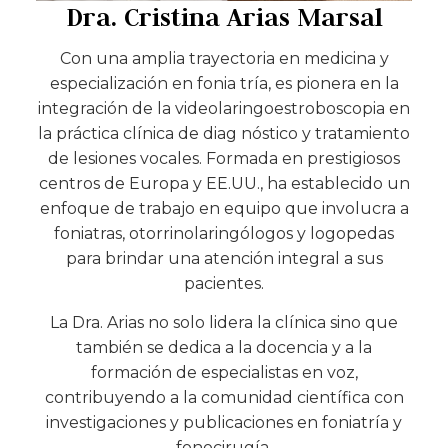
Dra. Cristina Arias Marsal
Con una amplia trayectoria en medicina y
especialización en fonia tría, es pionera en la
integración de la videolaringoestroboscopia en
la práctica clínica de diag nóstico y tratamiento
de lesiones vocales. Formada en prestigiosos
centros de Europa y EE.UU., ha establecido un
enfoque de trabajo en equipo que involucra a
foniatras, otorrinolaringólogos y logopedas
para brindar una atención integral a sus
pacientes.
La Dra. Arias no solo lidera la clínica sino que
también se dedica a la docencia y a la
formación de especialistas en voz,
contribuyendo a la comunidad científica con
investigaciones y publicaciones en foniatría y
fonocirugía.