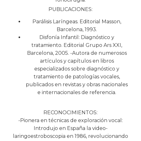
PUBLICACIONES:
Parálisis Laríngeas. Editorial Masson,
Barcelona, 1993.
Disfonía Infantil: Diagnóstico y
tratamiento. Editorial Grupo Ars XXI,
Barcelona, 2005. -Autora de numerosos
artículos y capítulos en libros
especializados sobre diagnóstico y
tratamiento de patologías vocales,
publicados en revistas y obras nacionales
e internacionales de referencia.
RECONOCIMIENTOS:
-Pionera en técnicas de exploración vocal:
Introdujo en España la video-
laringoestroboscopia en 1986, revolucionando