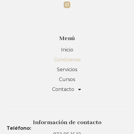
Menú
Inicio
Conócenos
Servicios
Cursos
Contacto
Información de contacto
Teléfono: