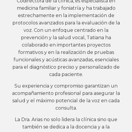
Codirectora de la clínica, es especialista en
medicina familiar y foniatría y ha trabajado
estrechamente en la implementación de
protocolos avanzados para la evaluación de la
voz. Con un enfoque centrado en la
prevención y la salud vocal, Tatiana ha
colaborado en importantes proyectos
formativos y en la realización de pruebas
funcionales y acústicas avanzadas, esenciales
para el diagnóstico preciso y personalizado de
cada paciente.
Su experiencia y compromiso garantizan un
acompañamiento profesional para asegurar la
salud y el máximo potencial de la voz en cada
consulta.
La Dra. Arias no solo lidera la clínica sino que
también se dedica a la docencia y a la