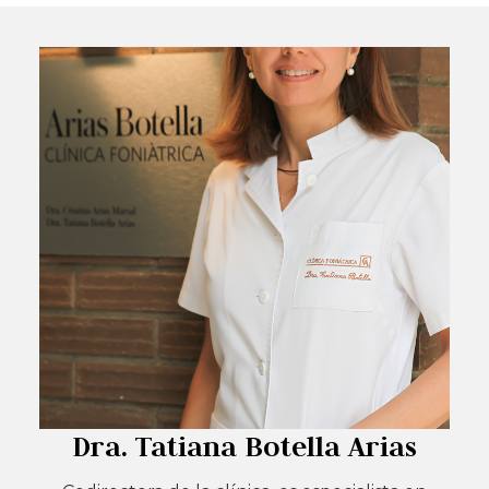
Dra. Tatiana Botella Arias