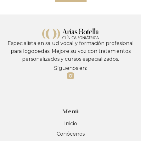
Especialista en salud vocal y formación profesional
para logopedas. Mejore su voz con tratamientos
personalizados y cursos especializados.
Síguenos en:
Menú
Inicio
Conócenos