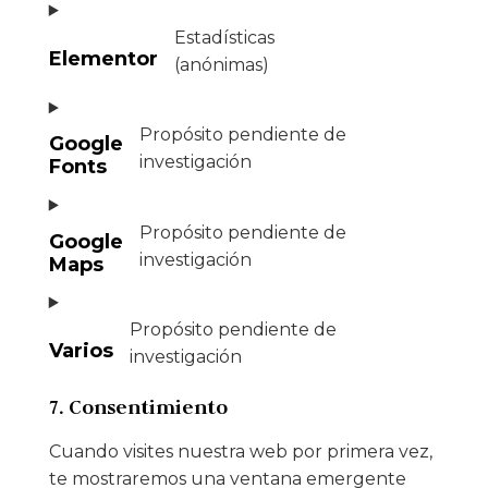
Estadísticas
Elementor
(anónimas)
Propósito pendiente de
Google
investigación
Fonts
Propósito pendiente de
Google
investigación
Maps
Propósito pendiente de
Varios
investigación
7. Consentimiento
Cuando visites nuestra web por primera vez,
te mostraremos una ventana emergente