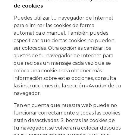
de cookies
Puedes utilizar tu navegador de Internet
para eliminar las cookies de forma
automática o manual. También puedes
especificar que ciertas cookies no pueden
ser colocadas. Otra opción es cambiar los
ajustes de tu navegador de Internet para
que recibas un mensaje cada vez que se
coloca una cookie. Para obtener más
información sobre estas opciones, consulta
las instrucciones de la sección «Ayuda» de tu
navegador.
Ten en cuenta que nuestra web puede no
funcionar correctamente si todas las cookies
están desactivadas. Si borras las cookies de
tu navegador, se volverán a colocar después