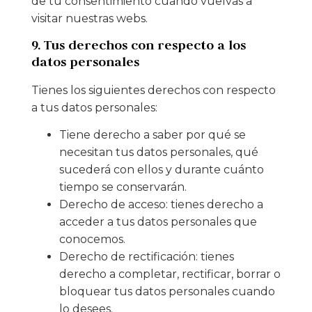
de tu consentimiento cuando vuelvas a
visitar nuestras webs.
9. Tus derechos con respecto a los
datos personales
Tienes los siguientes derechos con respecto
a tus datos personales:
Tiene derecho a saber por qué se
necesitan tus datos personales, qué
sucederá con ellos y durante cuánto
tiempo se conservarán.
Derecho de acceso: tienes derecho a
acceder a tus datos personales que
conocemos.
Derecho de rectificación: tienes
derecho a completar, rectificar, borrar o
bloquear tus datos personales cuando
lo desees.