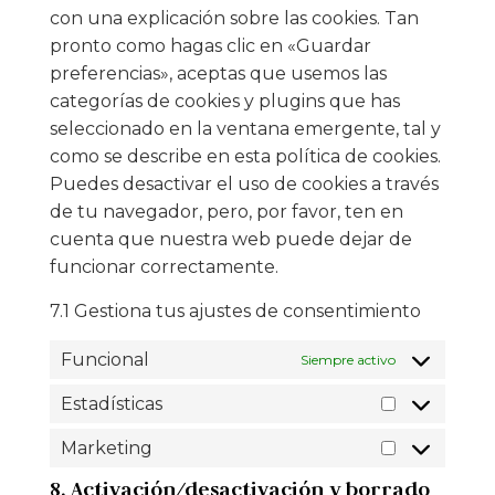
con una explicación sobre las cookies. Tan
pronto como hagas clic en «Guardar
preferencias», aceptas que usemos las
categorías de cookies y plugins que has
seleccionado en la ventana emergente, tal y
como se describe en esta política de cookies.
Puedes desactivar el uso de cookies a través
de tu navegador, pero, por favor, ten en
cuenta que nuestra web puede dejar de
funcionar correctamente.
7.1 Gestiona tus ajustes de consentimiento
Funcional
Siempre activo
Estadísticas
Marketing
8. Activación/desactivación y borrado