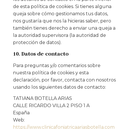
de esta política de cookies. Si tienes alguna
queja sobre cómo gestionamos tus datos,
nos gustaría que nos la hicieras saber, pero
también tienes derecho a enviar una queja a
la autoridad supervisora (la autoridad de
protección de datos).
10. Datos de contacto
Para preguntas y/o comentarios sobre
nuestra política de cookies y esta
declaración, por favor, contacta con nosotros
usando los siguientes datos de contacto:
TATIANA BOTELLA ARIAS
CALLE RICARDO VILLA 2 PISO 1 A
España
Web:
https://www.clinicafoniatricaariasbotella.com