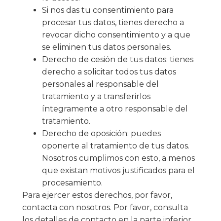
Si nos das tu consentimiento para
procesar tus datos, tienes derecho a
revocar dicho consentimiento y a que
se eliminen tus datos personales.
Derecho de cesión de tus datos: tienes
derecho a solicitar todos tus datos
personales al responsable del
tratamiento y a transferirlos
íntegramente a otro responsable del
tratamiento.
Derecho de oposición: puedes
oponerte al tratamiento de tus datos.
Nosotros cumplimos con esto, a menos
que existan motivos justificados para el
procesamiento.
Para ejercer estos derechos, por favor,
contacta con nosotros. Por favor, consulta
los detalles de contacto en la parte inferior