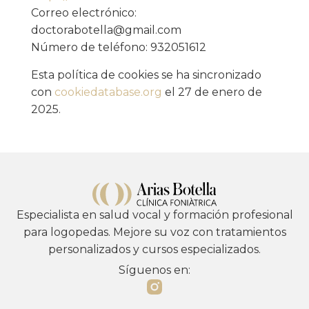
Correo electrónico:
doctorabotella@
gmail.com
Número de teléfono: 932051612
Esta política de cookies se ha sincronizado
con
cookiedatabase.org
el 27 de enero de
2025.
Especialista en salud vocal y formación profesional
para logopedas. Mejore su voz con tratamientos
personalizados y cursos especializados.
Síguenos en: