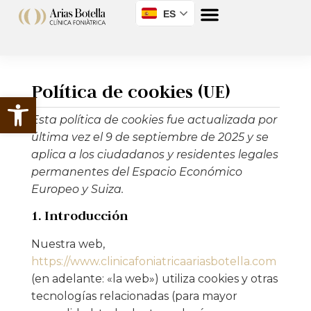
ES
Política de cookies (UE)
Abrir barra de herramientas
Esta política de cookies fue actualizada por
última vez el 9 de septiembre de 2025 y se
aplica a los ciudadanos y residentes legales
permanentes del Espacio Económico
Europeo y Suiza.
1. Introducción
Nuestra web,
https://www.clinicafoniatricaariasbotella.com
(en adelante: «la web») utiliza cookies y otras
tecnologías relacionadas (para mayor