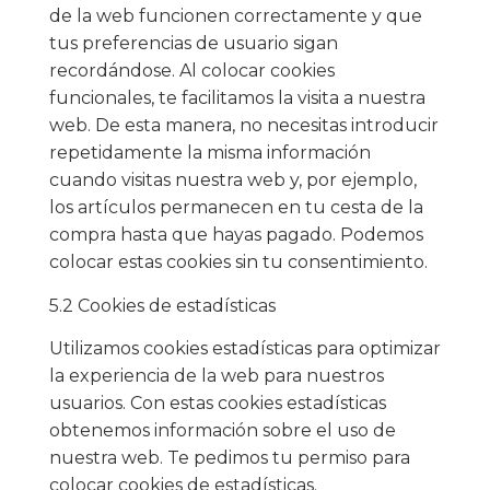
de la web funcionen correctamente y que
tus preferencias de usuario sigan
recordándose. Al colocar cookies
funcionales, te facilitamos la visita a nuestra
web. De esta manera, no necesitas introducir
repetidamente la misma información
cuando visitas nuestra web y, por ejemplo,
los artículos permanecen en tu cesta de la
compra hasta que hayas pagado. Podemos
colocar estas cookies sin tu consentimiento.
5.2 Cookies de estadísticas
Utilizamos cookies estadísticas para optimizar
la experiencia de la web para nuestros
usuarios. Con estas cookies estadísticas
obtenemos información sobre el uso de
nuestra web. Te pedimos tu permiso para
colocar cookies de estadísticas.