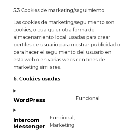
5.3 Cookies de marketing/seguimiento
Las cookies de marketing/seguimiento son
cookies, o cualquier otra forma de
almacenamiento local, usadas para crear
perfiles de usuario para mostrar publicidad o
para hacer el seguimiento del usuario en
esta web o en varias webs con fines de
marketing similares.
6. Cookies usadas
Funcional
WordPress
Funcional,
Intercom
Marketing
Messenger