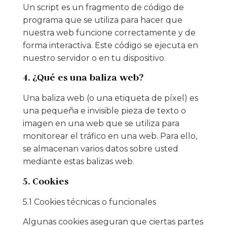
Un script es un fragmento de código de
programa que se utiliza para hacer que
nuestra web funcione correctamente y de
forma interactiva. Este código se ejecuta en
nuestro servidor o en tu dispositivo.
4. ¿Qué es una baliza web?
Una baliza web (o una etiqueta de píxel) es
una pequeña e invisible pieza de texto o
imagen en una web que se utiliza para
monitorear el tráfico en una web. Para ello,
se almacenan varios datos sobre usted
mediante estas balizas web.
5. Cookies
5.1 Cookies técnicas o funcionales
Algunas cookies aseguran que ciertas partes