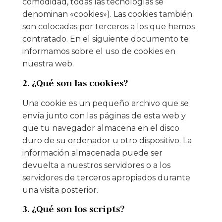
comodidad, todas las tecnologías se
denominan «cookies»). Las cookies también
son colocadas por terceros a los que hemos
contratado. En el siguiente documento te
informamos sobre el uso de cookies en
nuestra web.
2. ¿Qué son las cookies?
Una cookie es un pequeño archivo que se
envía junto con las páginas de esta web y
que tu navegador almacena en el disco
duro de su ordenador u otro dispositivo. La
información almacenada puede ser
devuelta a nuestros servidores o a los
servidores de terceros apropiados durante
una visita posterior.
3. ¿Qué son los scripts?