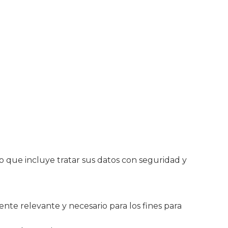
o que incluye tratar sus datos con seguridad y
ente relevante y necesario para los fines para