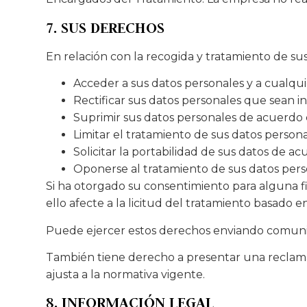
7. SUS DERECHOS
En relación con la recogida y tratamiento de 
Acceder a sus datos personales y a cualquie
Rectificar sus datos personales que sean 
Suprimir sus datos personales de acuerdo 
Limitar el tratamiento de sus datos person
Solicitar la portabilidad de sus datos de a
Oponerse al tratamiento de sus datos pers
Si ha otorgado su consentimiento para alguna f
ello afecte a la licitud del tratamiento basado e
Puede ejercer estos derechos enviando comuni
También tiene derecho a presentar una reclama
ajusta a la normativa vigente.
8. INFORMACIÓN LEGAL