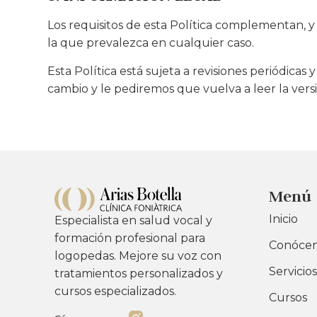
Los requisitos de esta Política complementan, y 
la que prevalezca en cualquier caso.
Esta Política está sujeta a revisiones periódic
cambio y le pediremos que vuelva a leer la vers
Menú
Inicio
Especialista en salud vocal y
formación profesional para
Conóce
logopedas. Mejore su voz con
Servicios
tratamientos personalizados y
cursos especializados.
Cursos